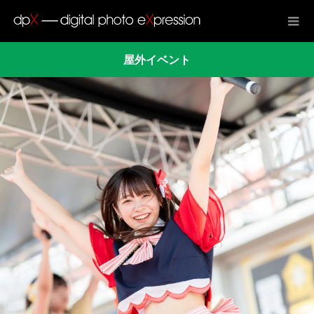
屋外イベント