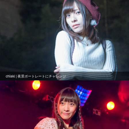
chiaki | 夜景ポートレートにチャレンジ