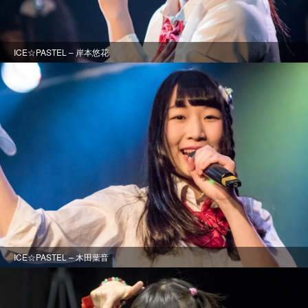
ICE☆PASTEL – 岸本悠花
ICE☆PASTEL – 木田葉音