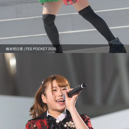
橋本明日香 | FES POCKET 2020