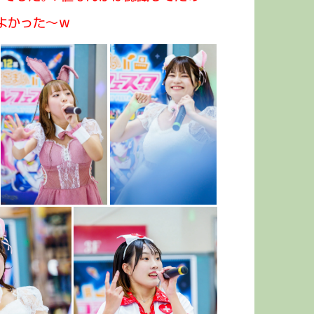
よかった～ｗ