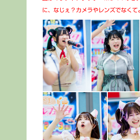
に、なじぇ？カメラやレンズでなくて