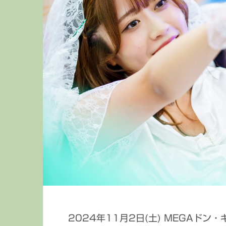
2024年11月2日(土) MEGAド