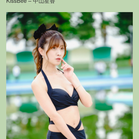
KissBee – 中山星香