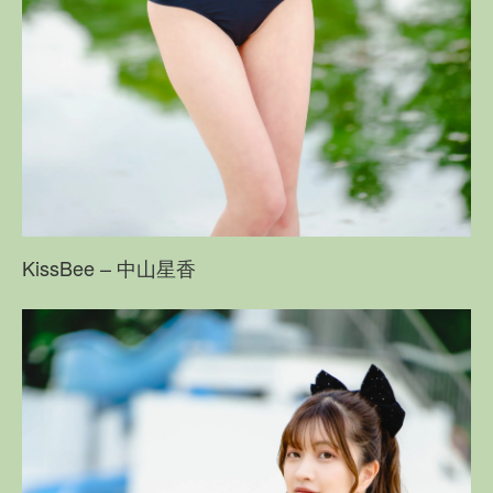
KissBee – 中山星香