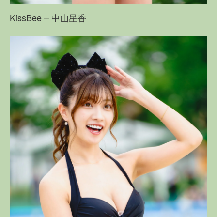
KissBee – 中山星香