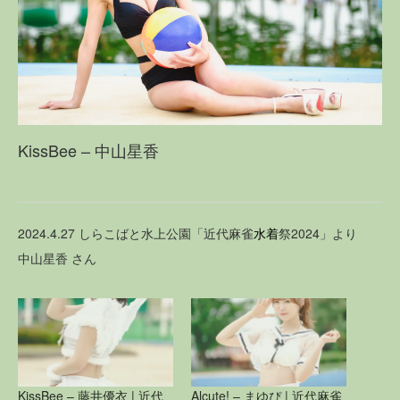
KissBee – 中山星香
2024.4.27 しらこばと水上公園「近代麻雀
水着
祭2024」より
中山星香 さん
KissBee – 藤井優衣 | 近代
Alcute! – まゆぴ | 近代麻雀