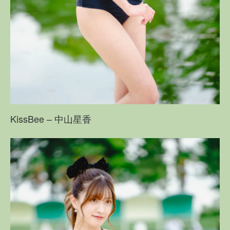
KissBee – 中山星香