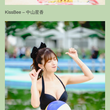
KissBee – 中山星香