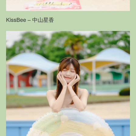
KissBee – 中山星香