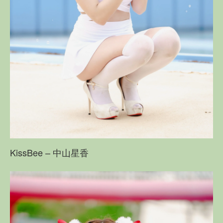
KissBee – 中山星香