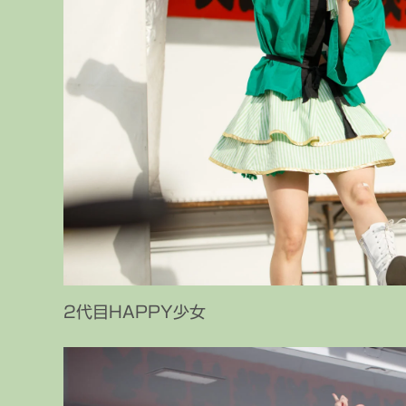
2代目HAPPY少女