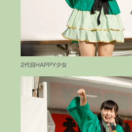
2代目HAPPY少女