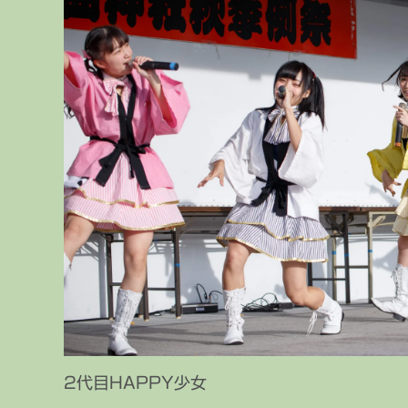
2代目HAPPY少女