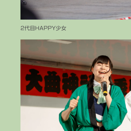
2代目HAPPY少女