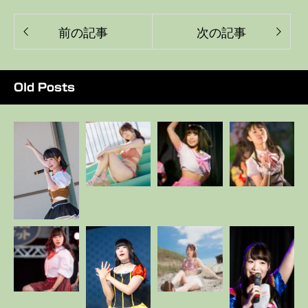
前の記事
次の記事
Old Posts