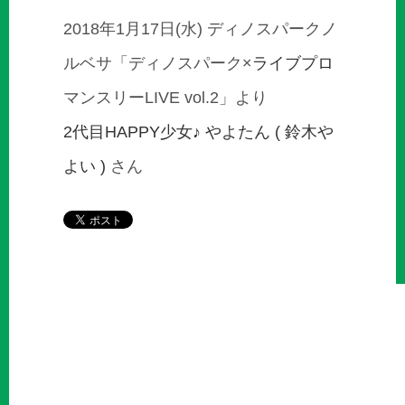
2018年1月17日(水) ディノスパークノ
ルベサ「ディノスパーク×
ライブプロ
マンスリーLIVE vol.2」より
2代目HAPPY少女♪
やよたん ( 鈴木や
よい )
さん