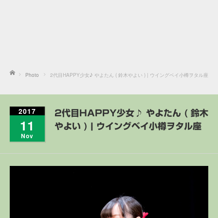
Home
Photo
2代目HAPPY少女♪ やよたん ( 鈴木やよい ) | ウイングベイ小樽ヲタル座
2017
2代目HAPPY少女♪ やよたん ( 鈴木
11
やよい ) | ウイングベイ小樽ヲタル座
Nov