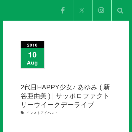
2018
10
Aug
2代目HAPPY少女♪ あゆみ ( 新
谷亜由美 ) | サッポロファクト
リーウイークデーライブ
インストアイベント