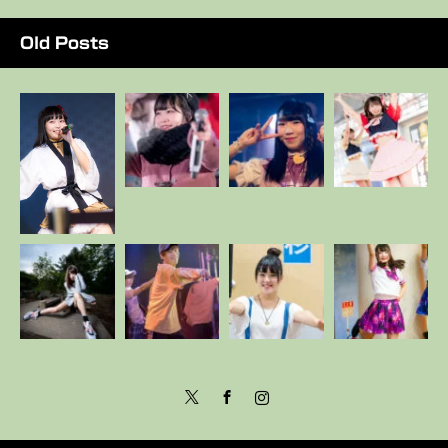
Old Posts
Twitter
Facebook
Instagram