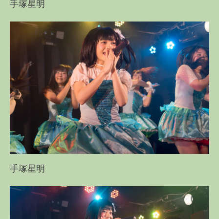
手塚星明
手塚星明