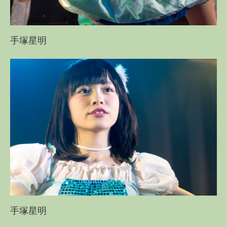
手塚星明
手塚星明