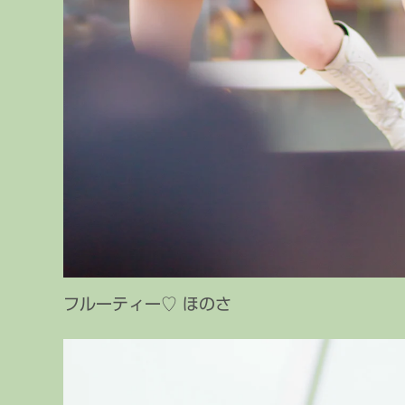
フルーティー♡ ほのさ