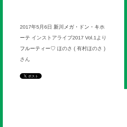
2017年5月6日
新川メガ・ドン・キホ
ーテ
インストアライブ2017 Vol.1より
フルーティー♡
ほのさ ( 有村ほのさ )
さん