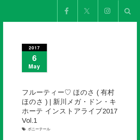
2017
6
May
フルーティー♡ ほのさ ( 有村
ほのさ ) | 新川メガ・ドン・キ
ホーテ インストアライブ2017
Vol.1
ポニーテール