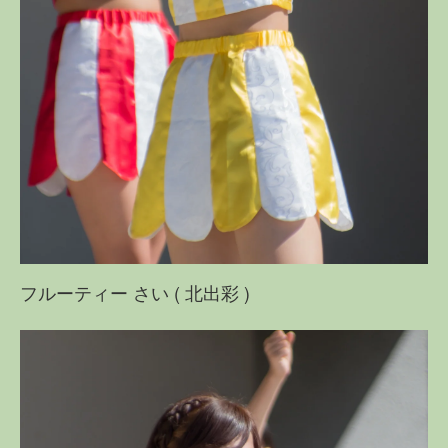
フルーティー さい ( 北出彩 )