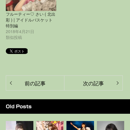
フルーティー♡ さい ( 北出
彩 ) | アイドルバスケット
特別編
2018年4月21日
類似投稿
前の記事
次の記事
Old Posts