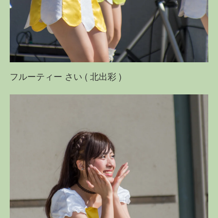
フルーティー さい ( 北出彩 )