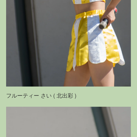
フルーティー さい ( 北出彩 )