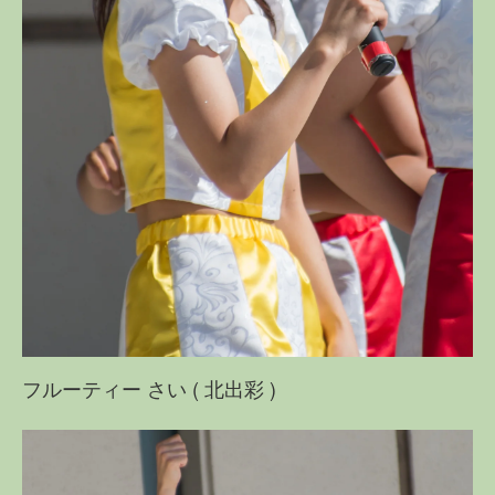
フルーティー さい ( 北出彩 )