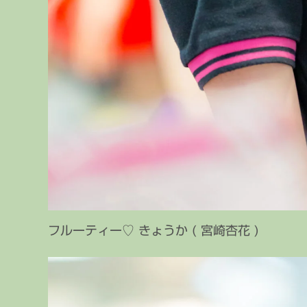
フルーティー♡ きょうか ( 宮崎杏花 )