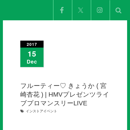
2017
15
Dec
フルーティー♡ きょうか ( 宮
崎杏花 ) | HMVプレゼンツライ
ブプロマンスリーLIVE
インストアイベント